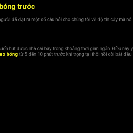
 bóng trước
u người đã đặt ra một số câu hỏi cho chúng tôi về độ tin cậy mà n
cuốn hút được nhà cái bày trong khoảng thời gian ngắn. Điều này
ao bóng
từ 5 đến 10 phút trước khi trọng tại thổi hồi còi bắt đầu 