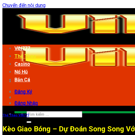
Chuyển đến nội dung
VIN777
Thể Thao
Casino
Nổ Hũ
Bắn Cá
Đăng Ký
Đăng Ký
Đăng Nhập
Đăng Nhập
Thể Thao VIN777
Kèo Giao Bóng – Dự Đoán Song Song Với