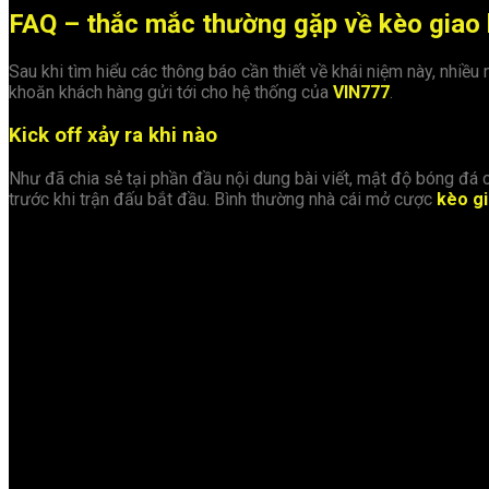
FAQ – thắc mắc thường gặp về kèo giao
Sau khi tìm hiểu các thông báo cần thiết về khái niệm này, nhiề
khoăn khách hàng gửi tới cho hệ thống của
VIN777
.
Kick off xảy ra khi nào
Như đã chia sẻ tại phần đầu nội dung bài viết, mật độ bóng đá 
trước khi trận đấu bắt đầu. Bình thường nhà cái mở cược
kèo gi