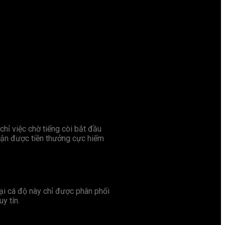
chỉ việc chờ tiếng còi bắt đầu
hận được tiền thưởng cực hiếm
oại cá độ này chỉ được phân phối
y tín.