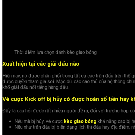
Thời điểm lựa chọn đánh kèo giao bóng
Xuất hiện tại các giải đấu nào
Hiện nay, nó được phân phối trong tất cả các trận đấu trên thế gi
được quyền tham gia soi. Mặc dù, các cao thủ của hệ thống chú
khổ giải đấu nổi tiếng hàng đầu.
Vé cược Kick off bị hủy có được hoàn số tiền hay 
Đấy là câu hỏi được rất nhiều người đề ra, đối với trường hợp c
Nếu mà bị hủy, vé cược
kèo giao bóng
khả năng cao bị hủy
Nếu như trận đấu bị biến dạng lịch thi đấu hay địa điểm, n