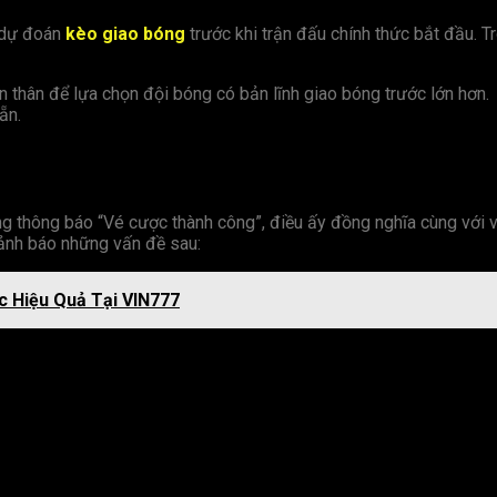
m dự đoán
kèo giao bóng
trước khi trận đấu chính thức bắt đầu. 
 thân để lựa chọn đội bóng có bản lĩnh giao bóng trước lớn hơn.
ẵn.
ống thông báo “Vé cược thành công”, điều ấy đồng nghĩa cùng với v
cảnh báo những vấn đề sau:
c Hiệu Quả Tại VIN777