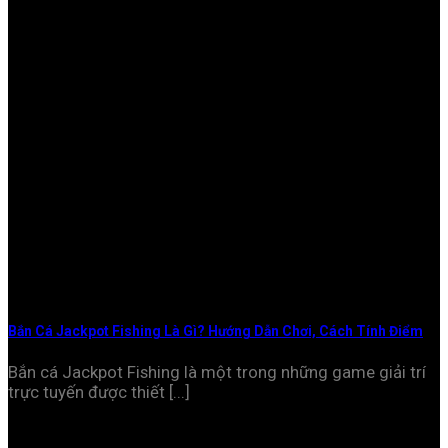
Bắn Cá Jackpot Fishing Là Gì? Hướng Dẫn Chơi, Cách Tính Điểm
Bắn cá Jackpot Fishing là một trong những game giải trí
trực tuyến được thiết [...]