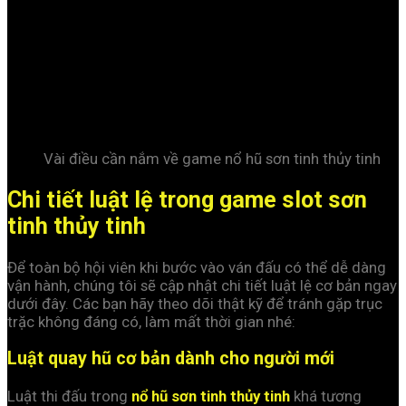
Vài điều cần nắm về game nổ hũ sơn tinh thủy tinh
Chi tiết luật lệ trong game slot sơn
tinh thủy tinh
Để toàn bộ hội viên khi bước vào ván đấu có thể dễ dàng
vận hành, chúng tôi sẽ cập nhật chi tiết luật lệ cơ bản ngay
dưới đây. Các bạn hãy theo dõi thật kỹ để tránh gặp trục
trặc không đáng có, làm mất thời gian nhé:
Luật quay hũ cơ bản dành cho người mới
Luật thi đấu trong
nổ hũ sơn tinh thủy tinh
khá tương