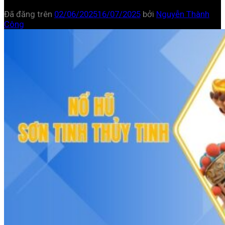
Đã đăng trên
02/06/2025
16/07/2025
bởi
Nguyễn Thành
Công