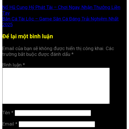
Nổ Hũ Cung Hỷ Phát Tài – Chơi Ngay, Nhận Thưởng Liền
Tay
Bắn Cá Tài Lộc – Game Săn Cá Đáng Trải Nghiệm Nhất
2025
Để lại một bình luận
Email của bạn sẽ không được hiển thị công khai.
Các
trường bắt buộc được đánh dấu
*
Bình luận
*
Tên
*
Email
*