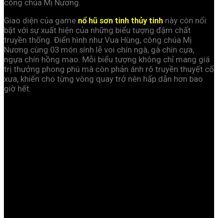
công chúa Mị Nương.
Giao diện của game
nổ hũ sơn tinh thủy tinh
này còn nổi
bật với sự xuất hiện của những biểu tượng đậm chất
truyền thống. Điển hình như Vua Hùng, công chúa Mị
Nương cùng 03 món sính lễ voi chín ngà, gà chín cựa,
ngựa chín hồng mao. Mỗi biểu tượng không chỉ mang giá
trị thưởng phong phú mà còn phản ánh rõ truyền thuyết cổ
xưa, khiến cho từng vòng quay trở nên hấp dẫn hơn bao
giờ hết.