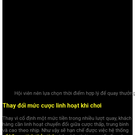
Hội viên nên lựa chọn thời điểm hợp lý để quay thưởn
Thay đổi mức cược linh hoạt khi chơi
Thay vì cố định một mức tiền trong nhiều lượt quay, khách
hàng cần linh hoạt chuyển đổi giữa cược thấp, trung bình
và cao theo nhịp. Như vậy sẽ hạn chế được việc hệ thống