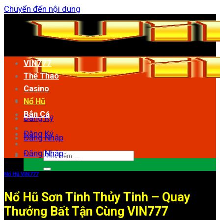
Chuyển đến nội dung
VIN777
Thể Thao
Casino
Nổ Hũ
Bắn Cá
Đăng Ký
Đăng Ký
Đăng Nhập
Đăng Nhập
Nổ Hũ VIN777
Nổ Hũ Sơn Tinh Thủy Tinh – Quay
Thưởng Bất Tận Cùng VIN777