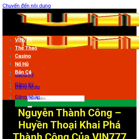
Chuyển đến nội dung
VIN777
Thể Thao
Casino
Nổ Hũ
Bắn Cá
Đăng Ký
Đăng Ký
Đăng Nhập
Đăng Nhập
Nguyễn Thành Công –
Huyền Thoại Khai Phá
Thành Công Của VIN777