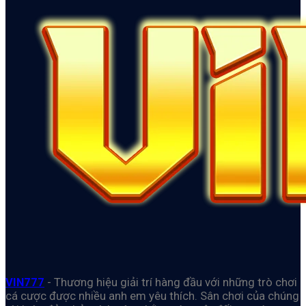
VIN777
- Thương hiệu giải trí hàng đầu với những trò chơi
cá cược được nhiều anh em yêu thích. Sân chơi của chúng