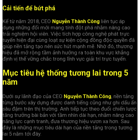
Cải tiến để bứt phá
Kể từ năm 2018, CEO
Nguyễn Thành Công
liên tục áp
dụng những đổi mới mang tính đột phá nhằm nâng cao
trải nghiệm hội viên. Việc tích hợp công nghệ phát trực
tuyến hiện đại cùng loạt sự kiện cộng đồng độc quyền đã
giúp nền tảng tạo nên sức hút mạnh mẽ. Nhờ đó, thương
hiệu đã mở rộng tầm ảnh hưởng ra toàn khu vực khẳng
định vị thế vững chắc trong lĩnh vực giải trí trực tuyến.
Mục tiêu hệ thống tương lai trong 5
năm
Dưới sự lãnh đạo của CEO
Nguyễn Thành Công
, nền tảng
từng bước xây dựng được danh tiếng cũng như ghi dấu ấn
sâu đậm trên thị trường. Anh tiếp tục theo đuổi chiến lược
tăng trưởng bài bản với tầm nhìn dài hạn, nhằm nâng cao
năng lực cạnh tranh, đưa thương hiệu vươn xa hơn. Sau
đây là những mục tiêu dài hạn của nền tảng trong tương
lai 5 năm tới đây.