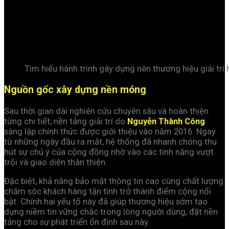
Tìm hiểu hành trình gây dựng nên thương hiệu giải trí
Nguồn gốc xây dựng nền móng
Sau thời gian dài nghiên cứu chuyên sâu và hoàn thiện
từng chi tiết, nền tảng giải trí do
Nguyễn Thành Công
sáng lập chính thức được giới thiệu vào năm 2016. Ngay
từ những ngày đầu ra mắt, hệ thống đã nhanh chóng thu
hút sự chú ý của cộng đồng nhờ vào các tính năng vượt
trội và giao diện thân thiện.
Đặc biệt, khả năng bảo mật thông tin cao cùng chất lượng
chăm sóc khách hàng tận tình trở thành điểm cộng nổi
bật. Chính hai yếu tố này đã giúp thương hiệu sớm tạo
dựng niềm tin vững chắc trong lòng người dùng, đặt nền
tảng cho sự phát triển ổn định sau này.