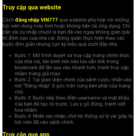
Truy cập qua website
Cách
đăng nhập VIN777
qua website phù hợp với những
hội viên dùng máy tính hoặc không tiện tải ứng dụng. Chỉ
cần vài cú nhấp chuột là bạn đã vào ngay không gian giải
trí đỉnh cao của nhà cái. Đừng quên thực hiện theo các
bước đơn giản nhưng cực kỳ hiệu quả dưới đây nhé.
Bước 1: Mở trình duyệt và truy cập trang chính thức
của nhà cái, tân binh nên nên lưu sẵn link trong
bookmark để lần sau vào nhanh hơn, tránh truy cập
nhầm trang giả mạo.
Bước 2: Tại giao diện chính của sảnh cược, nhấn vào
nút “Đăng nhập” ở góc trên cùng bên phải của trang
chủ.
Bước 3: Bước tiếp theo điền username và mật khẩu
của bạn đã tạo từ trước. Lưu ý gõ đúng, tránh viết
hoa nhầm.
Bước 4: Nhấn xác nhận, chờ hệ thống xử lý vài giây là
hội viên đã vào sảnh chính.
Truy cập qua app