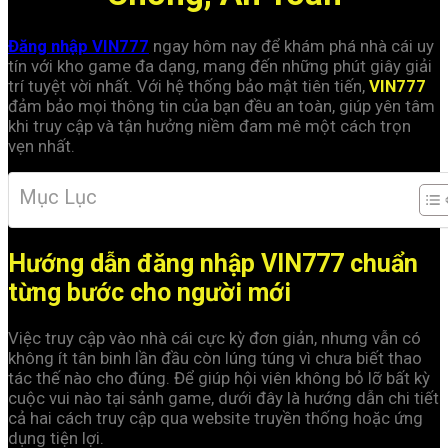
Đăng nhập VIN777
ngay hôm nay để khám phá nhà cái uy
tín với kho game đa dạng, mang đến những phút giây giải
trí tuyệt vời nhất. Với hệ thống bảo mật tiên tiến,
VIN777
đảm bảo mọi thông tin của bạn đều an toàn, giúp yên tâm
khi truy cập và tận hưởng niềm đam mê một cách trọn
vẹn nhất.
Mục Lục
Hướng dẫn đăng nhập VIN777 chuẩn
từng bước cho người mới
Việc truy cập vào nhà cái cực kỳ đơn giản, nhưng vẫn có
không ít tân binh lần đầu còn lúng túng vì chưa biết thao
tác thế nào cho đúng. Để giúp hội viên không bỏ lỡ bất kỳ
cuộc vui nào tại sảnh game, dưới đây là hướng dẫn chi tiết
cả hai cách truy cập qua website truyền thống hoặc ứng
dụng tiện lợi.