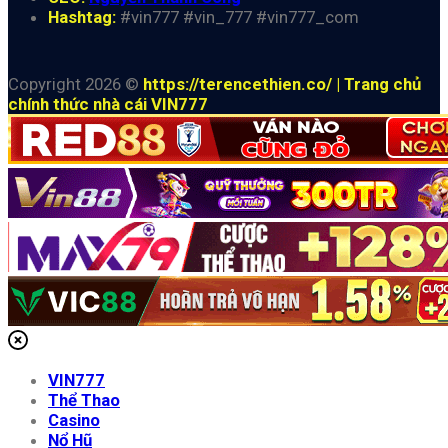
Hashtag:
#vin777 #vin_777 #vin777_com
Copyright 2026 ©
https://terencethien.co/ | Trang chủ
chính thức nhà cái VIN777
VIN777
Thể Thao
Casino
Nổ Hũ