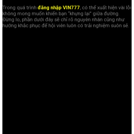
Trong quá trình
đăng nhập VIN777
, có thể xuất hiện vài lỗi
không mong muốn khiến bạn “khựng lại” giữa đường.
Đừng lo, phần dưới đây sẽ chỉ rõ nguyên nhân cũng như
hướng khắc phục để hội viên luôn có trải nghiệm suôn sẻ.