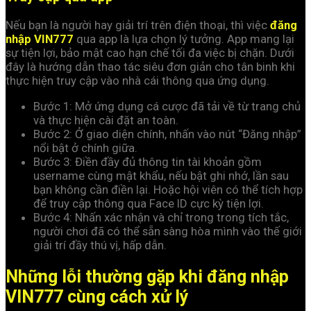
Nếu bạn là người hay giải trí trên điện thoại, thì việc
đăng
nhập VIN777
qua app là lựa chọn lý tưởng. App mang lại
sự tiện lợi, bảo mật cao hạn chế tối đa việc bị chặn. Dưới
đây là hướng dẫn thao tác siêu đơn giản cho tân binh khi
thực hiện truy cập vào nhà cái thông qua ứng dụng.
Bước 1: Mở ứng dụng cá cược đã tải về từ trang chủ
và thực hiện cài đặt an toàn.
Bước 2: Ở giao diện chính, nhấn vào nút “Đăng nhập”
nổi bật ở chính giữa.
Bước 3: Điền đầy đủ thông tin tài khoản gồm
username cùng mật khẩu, nếu bật ghi nhớ, lần sau
bạn không cần điền lại. Hoặc hội viên có thể tích hợp
để truy cập thông qua Face ID cực kỳ tiện lợi.
Bước 4: Nhấn xác nhận và chỉ trong trong tích tắc,
người chơi đã có thể sẵn sàng hòa mình vào thế giới
giải trí đầy thú vị, hấp dẫn.
Những lỗi thường gặp khi đăng nhập
VIN777 cùng cách xử lý