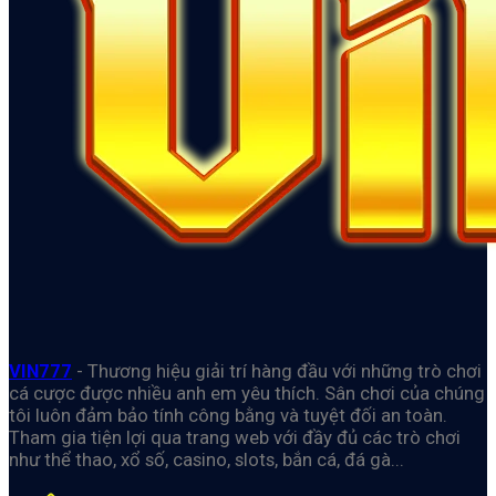
VIN777
- Thương hiệu giải trí hàng đầu với những trò chơi
cá cược được nhiều anh em yêu thích. Sân chơi của chúng
tôi luôn đảm bảo tính công bằng và tuyệt đối an toàn.
Tham gia tiện lợi qua trang web với đầy đủ các trò chơi
như thể thao, xổ số, casino, slots, bắn cá, đá gà...