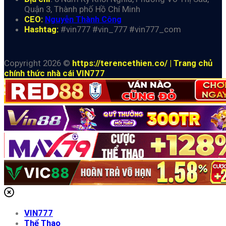
Quận 3, Thành phố Hồ Chí Minh
CEO:
Nguyễn Thành Công
Hashtag:
#vin777 #vin_777 #vin777_com
Copyright 2026 ©
https://terencethien.co/ | Trang chủ
chính thức nhà cái VIN777
VIN777
Thể Thao