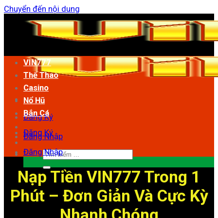
Chuyển đến nội dung
VIN777
Thể Thao
Casino
Nổ Hũ
Bắn Cá
Đăng Ký
Đăng Ký
Đăng Nhập
Đăng Nhập
Nạp Tiền VIN777 Trong 1
Phút – Đơn Giản Và Cực Kỳ
Nhanh Chóng