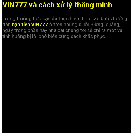
VIN777 và cách xử lý thông minh
Trong trường hợp bạn đã thực hiện theo các bước hướng
dẫn
nạp tiền VIN777
ở trên nhưng bị lỗi. Đừng lo lắng,
ngay trong phần này nhà cái chúng tôi sẽ chỉ ra một vài
tình huống bị lỗi phổ biến cùng cách khắc phục.