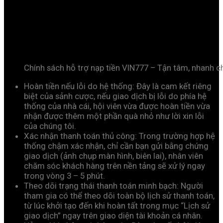
Chính sách hỗ trợ nạp tiền VIN777 – Tận tâm, nhanh 
Hoàn tiền nếu lỗi do hệ thống: Đây là cam kết riêng
biệt của sảnh cược, nếu giao dịch bị lỗi do phía hệ
thống của nhà cái, hội viên vừa được hoàn tiền vừa
nhận được thêm một phần quà nhỏ như lời xin lỗi
của chúng tôi.
Xác nhận thanh toán thủ công: Trong trường hợp hệ
thống chậm xác nhận, chỉ cần bạn gửi bằng chứng
giao dịch (ảnh chụp màn hình, biên lai), nhân viên
chăm sóc khách hàng trên nền tảng sẽ xử lý ngay
trong vòng 3 – 5 phút.
Theo dõi trạng thái thanh toán minh bạch: Người
tham gia có thể theo dõi toàn bộ lịch sử thanh toán,
từ lúc khởi tạo đến khi hoàn tất trong mục “Lịch sử
giao dịch” ngay trên giao diện tài khoản cá nhân.