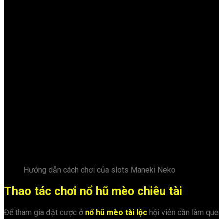
Hướng dẫn cách chơi của slots Maneki Neko
Thao tác chơi nổ hũ mèo chiêu tài
Để tham gia đặt cược ở
nổ hũ mèo tài lộc
hội viên cần làm que