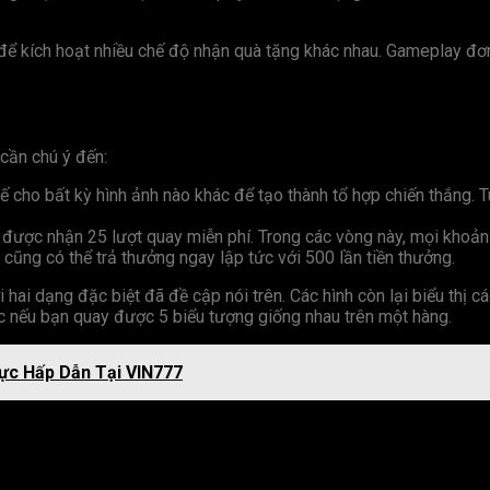
 để kích hoạt nhiều chế độ nhận quà tặng khác nhau. Gameplay đơ
cần chú ý đến:
 cho bất kỳ hình ảnh nào khác để tạo thành tổ hợp chiến thắng. Tu
ng được nhận 25 lượt quay miễn phí. Trong các vòng này, mọi khoả
 cũng có thể trả thưởng ngay lập tức với 500 lần tiền thưởng.
hai dạng đặc biệt đã đề cập nói trên. Các hình còn lại biểu thị c
ợc nếu bạn quay được 5 biểu tượng giống nhau trên một hàng.
ực Hấp Dẫn Tại VIN777