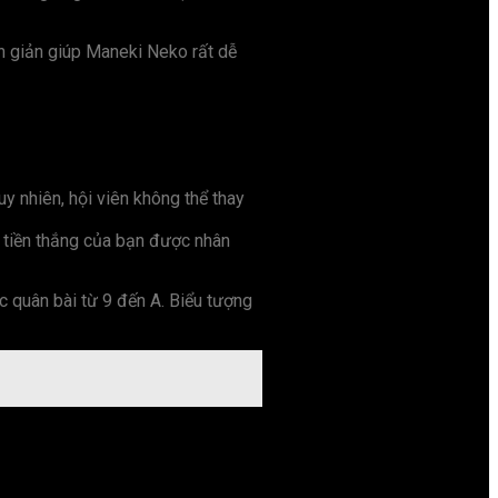
n giản giúp Maneki Neko rất dễ
y nhiên, hội viên không thể thay
n tiền thắng của bạn được nhân
ác quân bài từ 9 đến A. Biểu tượng