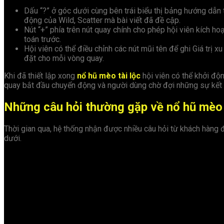
Dấu “?” ở góc dưới cùng bên trái biểu thị bảng hướng dẫn t
động của Wild, Scatter mà bài viết đã đề cập.
Nút “+” phía trên nút quay chính cho phép hội viên kích h
toán trước.
Hội viên có thể điều chỉnh các nút mũi tên để ghi Giá trị 
đặt cho mỗi vòng quay.
Khi đã thiết lập xong
nổ hũ mèo tài lộc
hội viên có thể khởi độ
quay bắt đầu chuyển động và người dùng chờ đợi những sự kết 
Những câu hỏi thường gặp về nổ hũ mèo 
Thời gian qua, hệ thống nhận được nhiều câu hỏi từ khách hàng 
dưới.