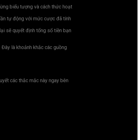
a từng biểu tượng và cách thức hoạt
 lần tự động với mức cược đã tính
lại sẽ quyết định tổng số tiền bạn
. Đây là khoảnh khắc các guồng
 quyết các thắc mắc này ngay bên