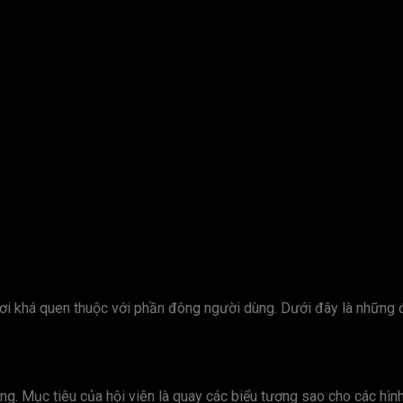
hơi khá quen thuộc với phần đông người dùng. Dưới đây là những
g. Mục tiêu của hội viên là quay các biểu tượng sao cho các hình