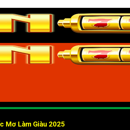
ấc Mơ Làm Giàu 2025