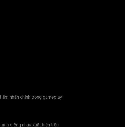
 điểm nhấn chính trong gameplay
 ảnh giống nhau xuất hiện trên