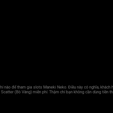
 phí nào để tham gia slots Maneki Neko. Điều này có nghĩa, khách 
, Scatter (Bò Vàng) miễn phí. Thậm chí bạn không cần dùng tiền t